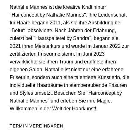
Nathalie Mannes ist die kreative Kraft hinter
"Hairconcept by Nathalie Mannes". Ihre Leidenschaft
für Haare begann 2011, als sie ihre Ausbildung bei
"Befurt" absolvierte. Nach Jahren der Erfahrung,
zuletzt bei "Haarspalterei by Sandra", begann sie
2021 ihren Meisterkurs und wurde im Januar 2022 zur
zertifizierten Friseurmeisterin. Im Juni 2023
verwirklichte sie ihren Traum und eröffnete ihren
eigenen Salon. Nathalie ist nicht nur eine erfahrene
Friseurin, sondern auch eine talentierte Künstlerin, die
individuelle Haarträume in atemberaubende Frisuren
und Styles umsetzt. Besuchen Sie "Hairconcept by
Nathalie Mannes" und erleben Sie ihre Magie.
Willkommen in der Welt der Haarkunst!
TERMIN VEREINBAREN