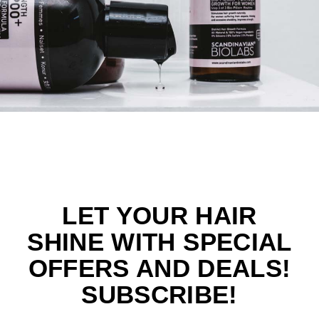
LET YOUR HAIR
SHINE WITH SPECIAL
OFFERS AND DEALS!
SUBSCRIBE!