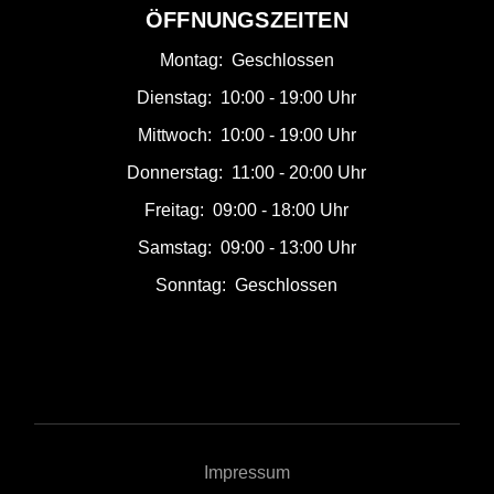
ÖFFNUNGSZEITEN
Montag:
Geschlossen
Dienstag:
10:00 - 19:00 Uhr
Mittwoch:
10:00 - 19:00 Uhr
Donnerstag:
11:00 - 20:00 Uhr
Freitag:
09:00 - 18:00 Uhr
Samstag:
09:00 - 13:00 Uhr
Sonntag:
Geschlossen
Impressum