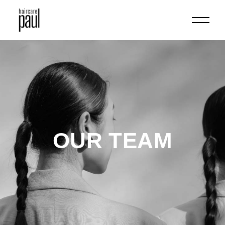
OUR TEAM