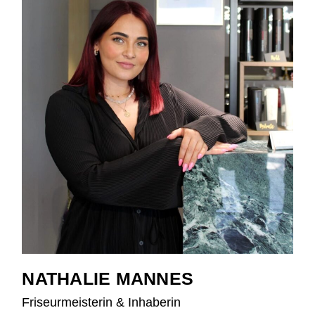
NATHALIE MANNES
Friseurmeisterin & Inhaberin