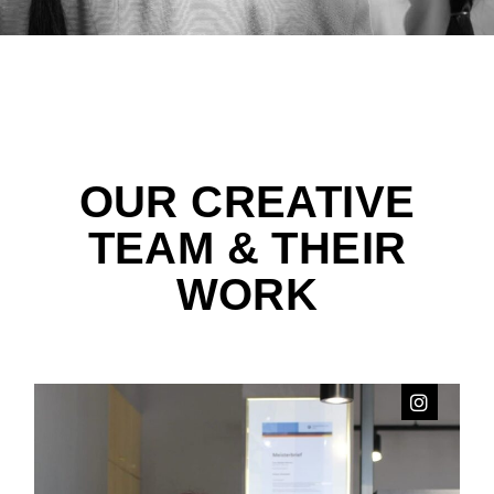
OUR CREATIVE
TEAM
& THEIR
WORK